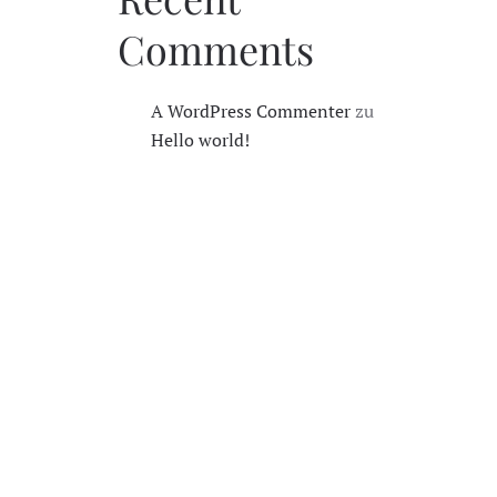
Comments
A WordPress Commenter
zu
Hello world!