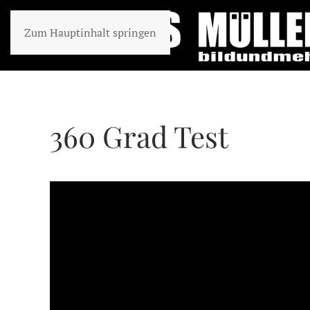
Zum Hauptinhalt springen
360 Grad Test