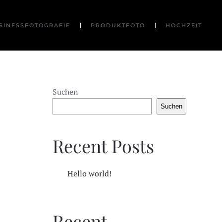
SINESSFOTOGRAFIE
PRODUKTFOTO
HOCHZEIT
Suchen
Suchen
Recent Posts
Hello world!
Recent